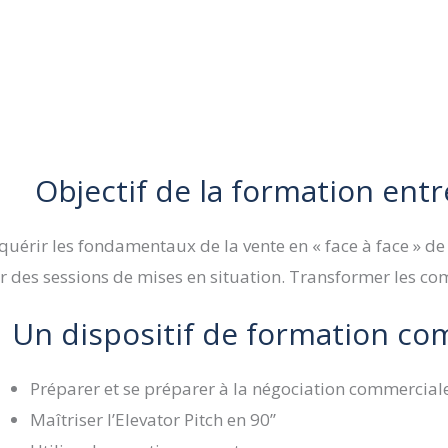
Objectif de la formation ent
quérir les fondamentaux de la vente en « face à face » de 
r des sessions de mises en situation. Transformer les c
Un dispositif de formation co
Préparer et se préparer à la négociation commercial
Maîtriser l’Elevator Pitch en 90’’