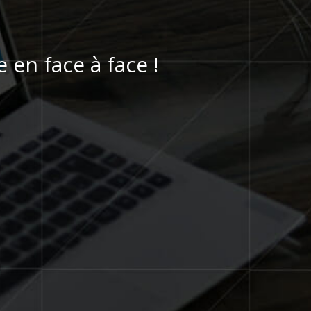
en face à face !