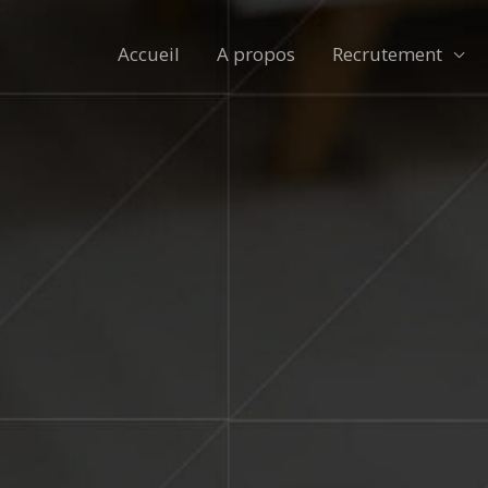
Accueil
A propos
Recrutement