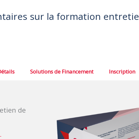
aires sur la formation entreti
étails
Solutions de Financement
Inscription
retien de