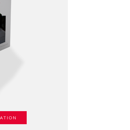
MATION