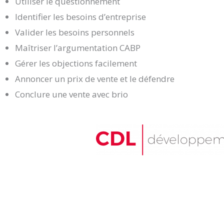
Utiliser le questionnement
Identifier les besoins d’entreprise
Valider les besoins personnels
Maîtriser l’argumentation CABP
Gérer les objections facilement
Annoncer un prix de vente et le défendre
Conclure une vente avec brio