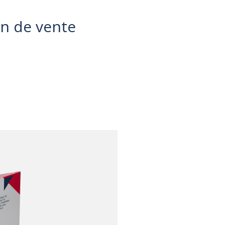
en de vente