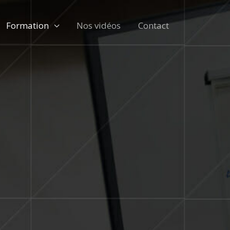
Formation
Nos vidéos
Contact