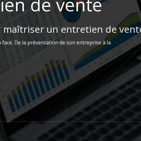
ien de vente
aîtriser un entretien de vente 
 face. De la présentation de son entreprise à la